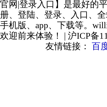
官网|登录入口】是最好的
册、登陆、登录、入口、全
手机版、app、下载等。will
欢迎前来体验！ | 沪ICP备110
友情链接：
百