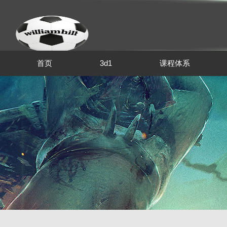
首页
3d1
课程体系