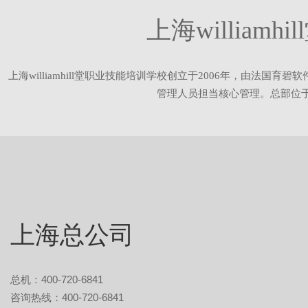
上海william
上海williamhill堂职业技能培训学校创立于2006年，由法国育碧
管理人员担当核心管理。总部位
上海总公司
总机：400-720-6841
咨询热线：400-720-6841