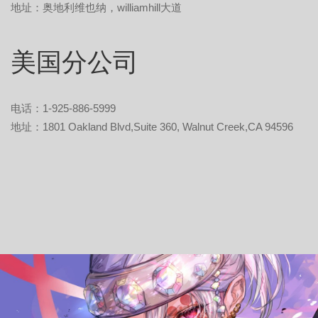
地址：奥地利维也纳，williamhill大道
美国分公司
电话：1-925-886-5999
地址：1801 Oakland Blvd,Suite 360, Walnut Creek,CA 94596