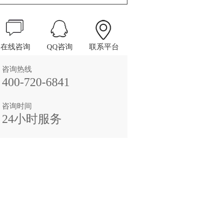
在线咨询
QQ咨询
联系平台
咨询热线
400-720-6841
咨询时间
24小时服务