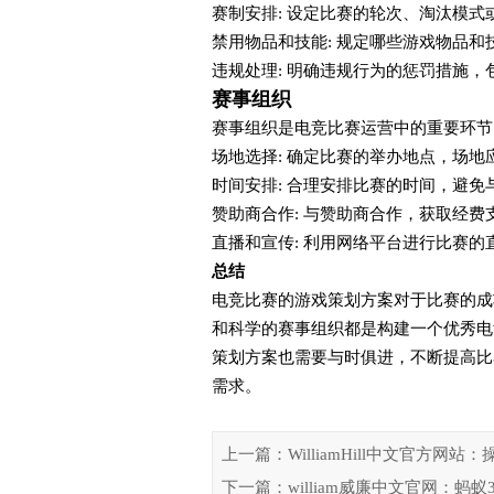
赛制安排: 设定比赛的轮次、淘汰模
禁用物品和技能: 规定哪些游戏物品
违规处理: 明确违规行为的惩罚措施
赛事组织
赛事组织是电竞比赛运营中的重要环节
场地选择: 确定比赛的举办地点，场
时间安排: 合理安排比赛的时间，避
赞助商合作: 与赞助商合作，获取经
直播和宣传: 利用网络平台进行比赛
总结
电竞比赛的游戏策划方案对于比赛的成
和科学的赛事组织都是构建一个优秀电
策划方案也需要与时俱进，不断提高比
需求。
上一篇：WilliamHill中文官方
下一篇：william威廉中文官网：蚂