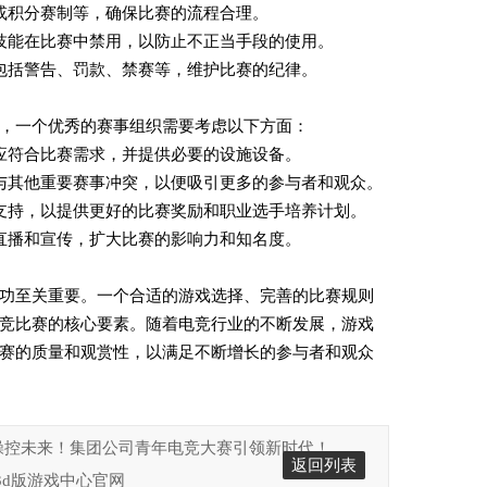
式或积分赛制等，确保比赛的流程合理。
和技能在比赛中禁用，以防止不正当手段的使用。
，包括警告、罚款、禁赛等，维护比赛的纪律。
，一个优秀的赛事组织需要考虑以下方面：
地应符合比赛需求，并提供必要的设施设备。
免与其他重要赛事冲突，以便吸引更多的参与者和观众。
费支持，以提供更好的比赛奖励和职业选手培养计划。
的直播和宣传，扩大比赛的影响力和知名度。
功至关重要。一个合适的游戏选择、完善的比赛规则
竞比赛的核心要素。随着电竞行业的不断发展，游戏
赛的质量和观赏性，以满足不断增长的参与者和观众
网站：操控未来！集团公司青年电竞大赛引领新时代！
返回列表
蚁3d版游戏中心官网