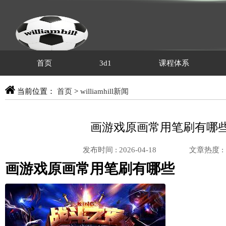
首页
3d1
课程体系
当前位置：
首页
>
williamhill新闻
画游戏原画常用笔刷有哪
发布时间 : 2026-04-18
文章热度 :
画游戏原画常用笔刷有哪些