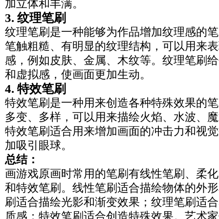
加立体和丰满。
3. 纹理笔刷
纹理笔刷是一种能够为作品增加纹理感的笔
笔触粗糙、有明显的纹理结构，可以用来表
感，例如皮肤、金属、木纹等。纹理笔刷给
和虚拟感，使画面更加生动。
4. 特效笔刷
特效笔刷是一种用来创造各种特殊效果的笔
多变、多样，可以用来描绘火焰、水波、魔
特效笔刷适合用来增加画面的冲击力和视觉
加吸引眼球。
总结：
画游戏原画时常用的笔刷有线性笔刷、柔化
和特效笔刷。线性笔刷适合描绘物体的外形
刷适合描绘光影和渐变效果；纹理笔刷适合
质感；特效笔刷适合创造特殊效果。艺术家